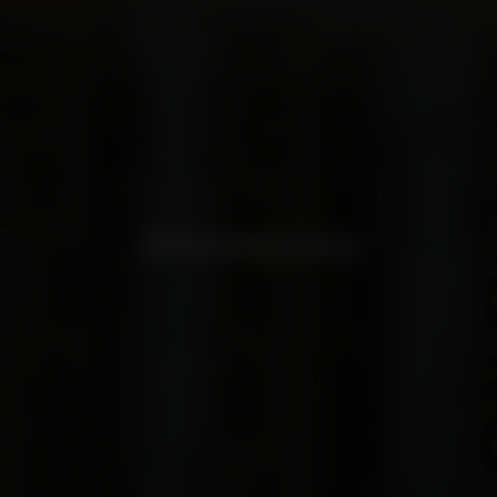
Wärmeschutz