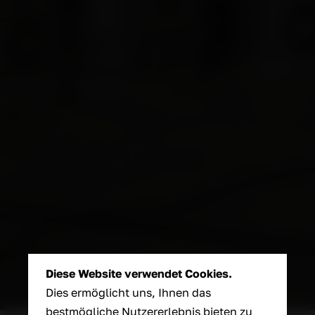
Diese Website verwendet Cookies.
Dies ermöglicht uns, Ihnen das
bestmögliche Nutzererlebnis bieten zu